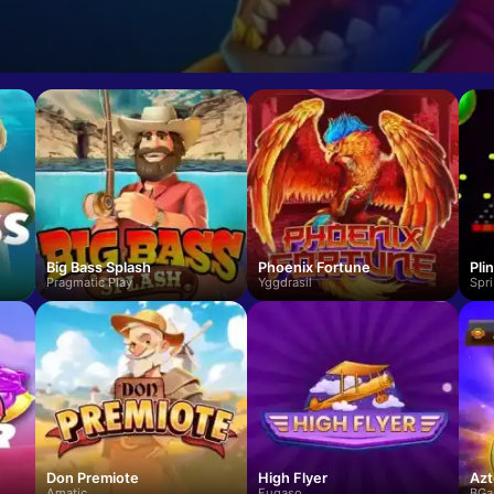
Big Bass Splash
Phoenix Fortune
Pli
Pragmatic Play
Yggdrasil
Spr
Don Premiote
High Flyer
Azt
Amatic
Fugaso
BGa