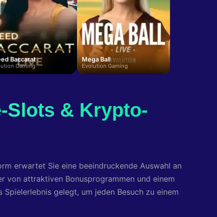
ed Baccarat
Mega Ball
lution Gaming
Evolution Gaming
-Slots & Krypto-
form erwartet Sie eine beeindruckende Auswahl an
ieler von attraktiven Bonusprogrammen und einem
es Spielerlebnis gelegt, um jeden Besuch zu einem