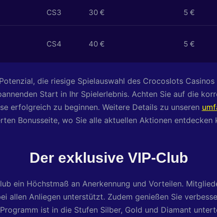
CS3
30 €
5 €
CS4
40 €
5 €
 Potenzial, die riesige Spielauswahl des Crocoslots Casino
pannenden Start in Ihr Spielerlebnis. Achten Sie auf die ko
se erfolgreich zu beginnen. Weitere Details zu unseren
umf
rten Bonusseite, wo Sie alle aktuellen Aktionen entdecken
Der exklusive VIP-Club
Club ein Höchstmaß an Anerkennung und Vorteilen. Mitgliede
ei allen Anliegen unterstützt. Zudem genießen Sie verbesser
Programm ist in die Stufen Silber, Gold und Diamant untert