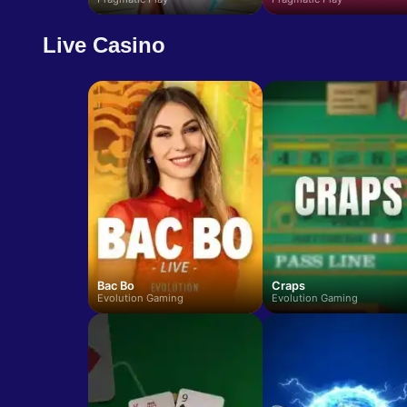
Live Casino
Bac Bo
Craps
Evolution Gaming
Evolution Gaming