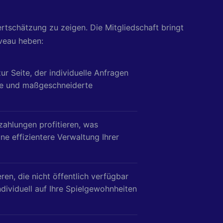
rtschätzung zu zeigen. Die Mitgliedschaft bringt
iveau heben:
r Seite, der individuelle Anfragen
lle und maßgeschneiderte
zahlungen profitieren, was
ine effizientere Verwaltung Ihrer
en, die nicht öffentlich verfügbar
ividuell auf Ihre Spielgewohnheiten