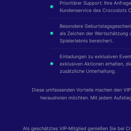
Prioritärer Support: Ihre Anfra
Kundenservice des Crocoslots Ca
Besondere Geburtstagsgeschenke
als Zeichen der Wertschätzung u
Spielerlebnis bereichert.
Einladungen zu exklusiven Even
exklusiven Aktionen erhalten, d
zusätzliche Unterhaltung.
Diese umfassenden Vorteile machen den VIP-C
herausholen möchten. Mit jedem Aufstieg i
Als geschätztes VIP-Mitglied genießen Sie bei C