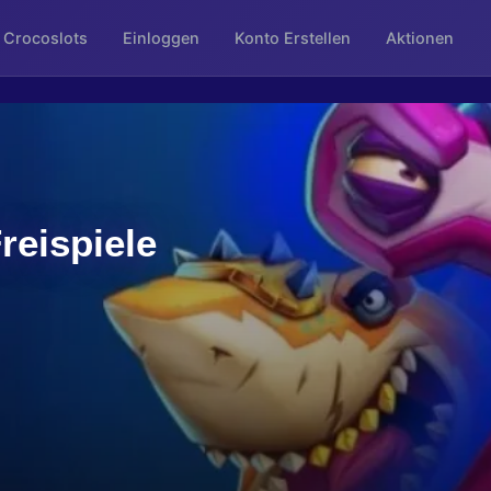
Crocoslots
Einloggen
Konto Erstellen
Aktionen
reispiele