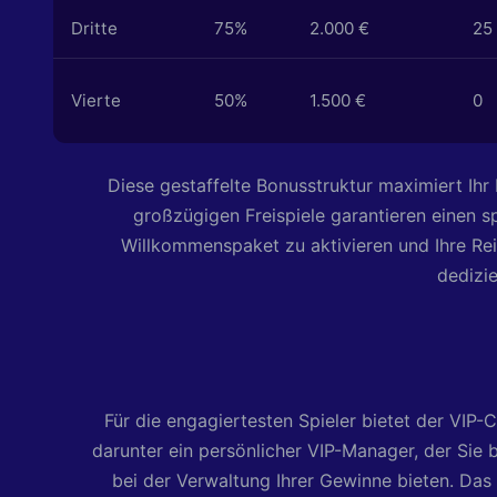
Dritte
75%
2.000 €
25
Vierte
50%
1.500 €
0
Diese gestaffelte Bonusstruktur maximiert Ihr
großzügigen Freispiele garantieren einen s
Willkommenspaket zu aktivieren und Ihre Rei
dedizie
Für die engagiertesten Spieler bietet der VIP-
darunter ein persönlicher VIP-Manager, der Sie b
bei der Verwaltung Ihrer Gewinne bieten. Das 